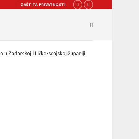
ZAŠTITA PRIVATNOSTI
u Zadarskoj i Ličko-senjskoj županiji.