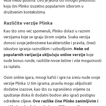
veze među ljudima. Ovo je jedna od mnogih prednosti
koja čini Plinko izuzetno popularnim izborom u
društvenim kontekstima.
Različite verzije Plinka
Kao što smo već spomenuli, Plinko dolazi u raznim
verzijama koje se igraju širom svijeta. Svaka verzija
donosi svoje jedinstvene karakteristike i pravila, čineći
iskustvo igranja raznolikim i uzbudljivim.
Neke od
popularnih varijacija uključuju online verzije
koje
nude bonus runde, različite nivoe težine i više mogućnosti
za isplatu.
Osim online igara, mnogi kafići i igre na sreću nude svoje
verzije Plinka. U tim igrama, pravila mogu uključivati
dodatne izazove, kao što su ograničeno vrijeme za
spuštanje diska ili dodatni bodovi ako igrači postignu
određene ciljeve.
Ove razlike čine Plinko zanimljivim i