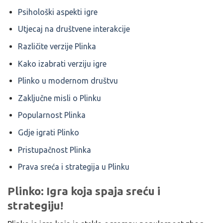
Psihološki aspekti igre
Utjecaj na društvene interakcije
Različite verzije Plinka
Kako izabrati verziju igre
Plinko u modernom društvu
Zaključne misli o Plinku
Popularnost Plinka
Gdje igrati Plinko
Pristupačnost Plinka
Prava sreća i strategija u Plinku
Plinko: Igra koja spaja sreću i
strategiju!