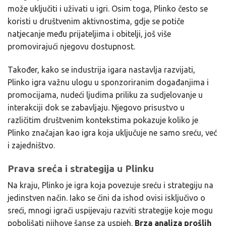
može uključiti i uživati u igri. Osim toga, Plinko često se
koristi u društvenim aktivnostima, gdje se potiče
natjecanje među prijateljima i obitelji, još više
promovirajući njegovu dostupnost.
Također, kako se industrija igara nastavlja razvijati,
Plinko igra važnu ulogu u sponzoriranim događanjima i
promocijama, nudeći ljudima priliku za sudjelovanje u
interakciji dok se zabavljaju. Njegovo prisustvo u
različitim društvenim kontekstima pokazuje koliko je
Plinko značajan kao igra koja uključuje ne samo sreću, već
i zajedništvo.
Prava sreća i strategija u Plinku
Na kraju, Plinko je igra koja povezuje sreću i strategiju na
jedinstven način. Iako se čini da ishod ovisi isključivo o
sreći, mnogi igrači uspijevaju razviti strategije koje mogu
poboljšati njihove šanse za uspjeh.
Brza analiza prošlih