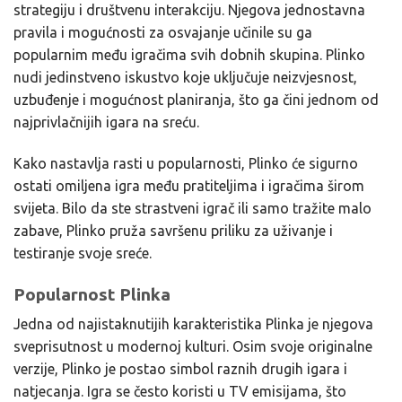
strategiju i društvenu interakciju. Njegova jednostavna
pravila i mogućnosti za osvajanje učinile su ga
popularnim među igračima svih dobnih skupina. Plinko
nudi jedinstveno iskustvo koje uključuje neizvjesnost,
uzbuđenje i mogućnost planiranja, što ga čini jednom od
najprivlačnijih igara na sreću.
Kako nastavlja rasti u popularnosti, Plinko će sigurno
ostati omiljena igra među pratiteljima i igračima širom
svijeta. Bilo da ste strastveni igrač ili samo tražite malo
zabave, Plinko pruža savršenu priliku za uživanje i
testiranje svoje sreće.
Popularnost Plinka
Jedna od najistaknutijih karakteristika Plinka je njegova
sveprisutnost u modernoj kulturi. Osim svoje originalne
verzije, Plinko je postao simbol raznih drugih igara i
natjecanja. Igra se često koristi u TV emisijama, što