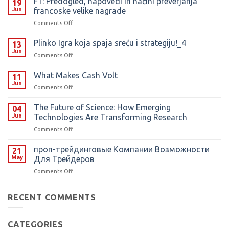
F1: Predogled, napovedi in načini preverjanja
19
Jun
francoske velike nagrade
on
Comments Off
F1:
Predogled,
Plinko Igra koja spaja sreću i strategiju!_4
13
napovedi
Jun
on
Comments Off
in
Plinko
načini
Igra
What Makes Cash Volt
preverjanja
11
koja
Jun
francoske
on
Comments Off
spaja
velike
What
sreću
nagrade
Makes
The Future of Science: How Emerging
i
04
Cash
Jun
Technologies Are Transforming Research
strategiju!_4
Volt
on
Comments Off
The
Future
️проп-трейдинговые Компании Возможности
21
of
May
Для Трейдеров
Science:
on
Comments Off
How
️проп-
Emerging
трейдинговые
Technologies
RECENT COMMENTS
Компании
Are
Возможности
Transforming
Для
Research
Трейдеров
CATEGORIES