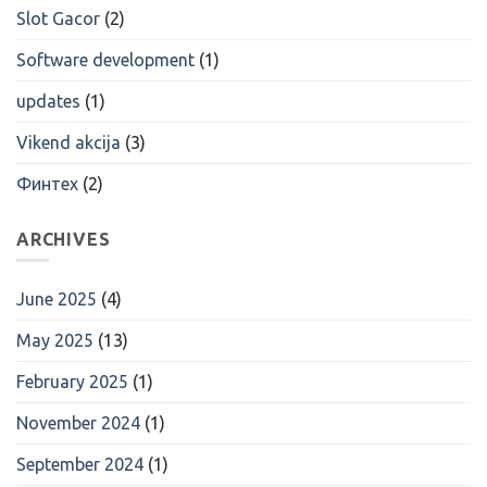
Slot Gacor
(2)
Software development
(1)
updates
(1)
Vikend akcija
(3)
Финтех
(2)
ARCHIVES
June 2025
(4)
May 2025
(13)
February 2025
(1)
November 2024
(1)
September 2024
(1)