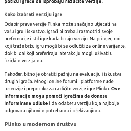
potiču igrače da isprobaju različite verzije.
Kako izabrati verziju igre
Odabir prave verzije Plinka može značajno utjecati na
vašu igru i iskustvo. Igrači bi trebali razmotriti svoje
preferencije i stil igre kada biraju verziju. Na primjer, oni
koji traže bržu igru mogli bi se odlučiti za online varijante,
dok bi oni koji preferiraju interakciju mogli uživati u
fizičkim verzijama.
Također, bitno je obratiti pažnju na evaluaciju i iskustva
drugih igrača. Mnogi online forumi i platforme nude
recenzije i preporuke za različite verzije igre Plinko.
Ove
informacije mogu pomoći igračima da donesu
informirane odluke
i da odaberu verziju koja najbolje
odgovara njihovim potrebama i očekivanjima.
Plinko u modernom društvu