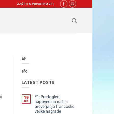
ZAŠTITA PRIVATNOSTI
EF
efc
LATEST POSTS
ki
F1: Predogled,
19
Jun
napovedi in načini
preverjanja francoske
velike nagrade